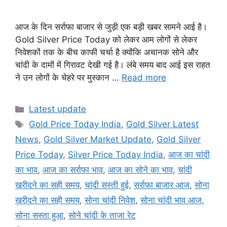
आज के दिन सर्राफा बाजार से जुड़ी एक बड़ी खबर सामने आई है।
Gold Silver Price Today को लेकर आम लोगों से लेकर
निवेशकों तक के बीच काफी चर्चा है क्योंकि अचानक सोने और
चांदी के दामों में गिरावट देखी गई है। लंबे समय बाद आई इस राहत
ने उन लोगों के चेहरे पर मुस्कान …
Read more
Categories
Latest update
Tags
Gold Price Today India
,
Gold Silver Latest
News
,
Gold Silver Market Update
,
Gold Silver
Price Today
,
Silver Price Today India
,
आज का चांदी
का भाव
,
आज का सर्राफा भाव
,
आज का सोने का भाव
,
चांदी
खरीदने का सही समय
,
चांदी सस्ती हुई
,
सर्राफा बाजार आज
,
सोना
खरीदने का सही समय
,
सोना चांदी निवेश
,
सोना चांदी भाव आज
,
सोना सस्ता हुआ
,
सोने चांदी के ताजा रेट