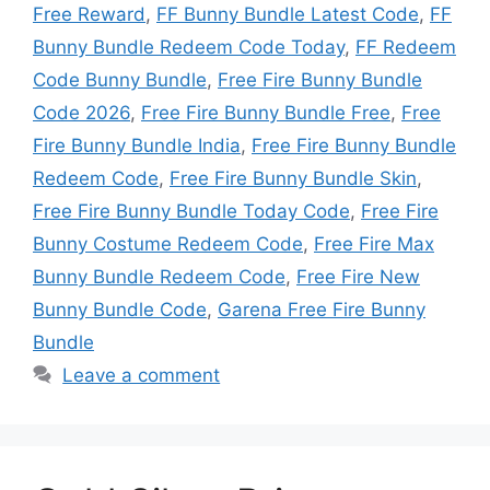
Free Reward
,
FF Bunny Bundle Latest Code
,
FF
Bunny Bundle Redeem Code Today
,
FF Redeem
Code Bunny Bundle
,
Free Fire Bunny Bundle
Code 2026
,
Free Fire Bunny Bundle Free
,
Free
Fire Bunny Bundle India
,
Free Fire Bunny Bundle
Redeem Code
,
Free Fire Bunny Bundle Skin
,
Free Fire Bunny Bundle Today Code
,
Free Fire
Bunny Costume Redeem Code
,
Free Fire Max
Bunny Bundle Redeem Code
,
Free Fire New
Bunny Bundle Code
,
Garena Free Fire Bunny
Bundle
Leave a comment