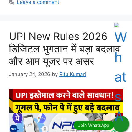
Leave a comment
UPI New Rules 2026
डिजिटल भुगतान में बड़ा बदलाव
और आम यूजर पर असर
January 24, 2026
by
Ritu Kumari