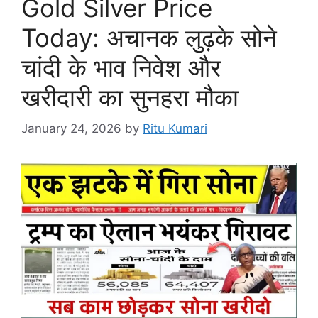
Gold Silver Price
Today: अचानक लुढ़के सोने
चांदी के भाव निवेश और
खरीदारी का सुनहरा मौका
January 24, 2026
by
Ritu Kumari