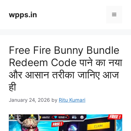
Skip
to
wpps.in
Menu
content
Free Fire Bunny Bundle
Redeem Code पाने का नया
और आसान तरीका जानिए आज
ही
January 24, 2026
by
Ritu Kumari