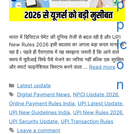
भारत में डिजिटल पेमेंट की दुनिया तेजी से बदल रही है और UPI
New Rules 2026 इसी बदलाव का अगला बड़ा कदम माना जा
रहा है। पहले ही पैराग्राफ में यह समझना जरूरी है कि आने वाले
समय में यूपीआई सिर्फ पैसे भेजने का जरिया नहीं बल्कि एक सुरक्षित
और स्मार्ट फाइनेंशियल सिस्टम बनने वाला …
Read more
Categories
Latest update
Tags
Digital Payment News
,
NPCI Update 2026
,
Online Payment Rules India
,
UPI Latest Update
,
UPI New Guidelines India
,
UPI New Rules 2026
,
UPI Security Update
,
UPI Transaction Rules
Leave a comment